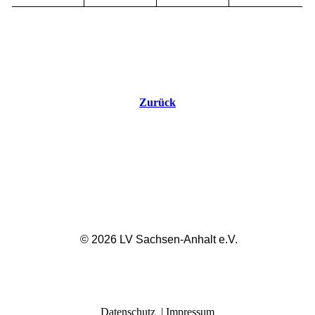
Zurück
© 2026 LV Sachsen-Anhalt e.V.
Datenschutz
|
Impressum