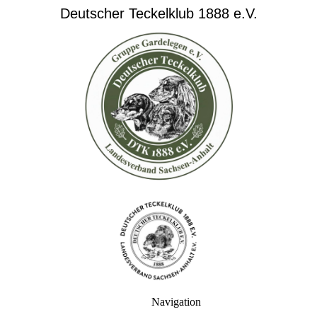
Deutscher Teckelklub 1888 e.V.
Navigation